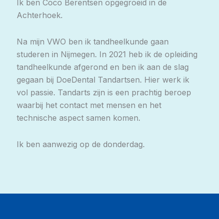
Ik ben Coco Berentsen opgegroeid in de
Achterhoek.
Na mijn VWO ben ik tandheelkunde gaan
studeren in Nijmegen. In 2021 heb ik de opleiding
tandheelkunde afgerond en ben ik aan de slag
gegaan bij DoeDental Tandartsen. Hier werk ik
vol passie. Tandarts zijn is een prachtig beroep
waarbij het contact met mensen en het
technische aspect samen komen.
Ik ben aanwezig op de donderdag.