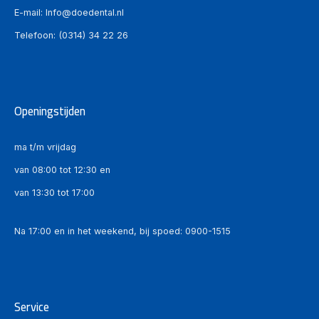
E-mail:
Info@doedental.nl
Telefoon:
(0314) 34 22 26
Openingstijden
ma t/m vrijdag
van 08:00 tot 12:30 en
van 13:30 tot 17:00
Na 17:00 en in het weekend, bij spoed:
0900-1515
Service