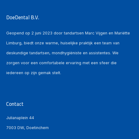
DoeDental B.V.
Geopend op 2 juni 2023 door tandartsen Marc Vijgen en Mariëtte
Limburg, biedt onze warme, huiselijke praktijk een team van
deskundige tandartsen, mondhygiëniste en assistentes. We
zorgen voor een comfortabele ervaring met een sfeer die
iedereen op zijn gemak stelt.
Contact
Julianaplein 44
7003 DW, Doetinchem