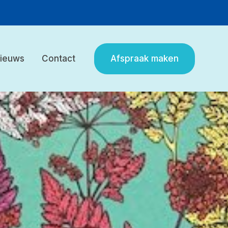
Afspraak maken
ieuws
Contact