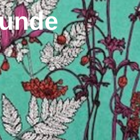
kunde