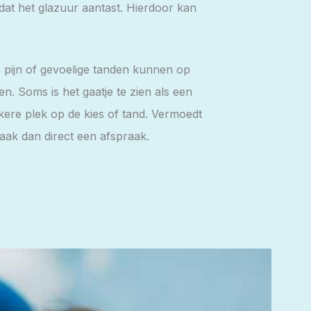
dat het glazuur aantast. Hierdoor kan
pijn of gevoelige tanden kunnen op
zen. Soms is het gaatje te zien als een
nkere plek op de kies of tand. Vermoedt
aak dan direct een afspraak.