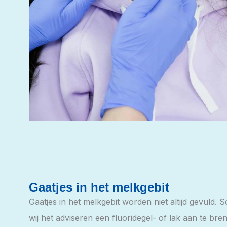
Gaatjes in het melkgebit
Gaatjes in het melkgebit worden niet altijd gevuld. S
wij het adviseren een fluoridegel- of lak aan te bre