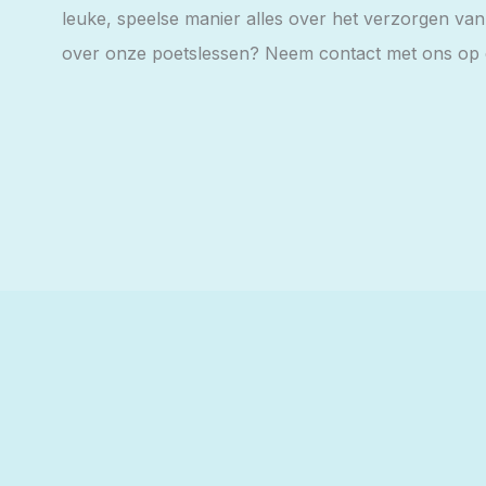
leuke, speelse manier alles over het verzorgen van
over onze poetslessen? Neem contact met ons op 