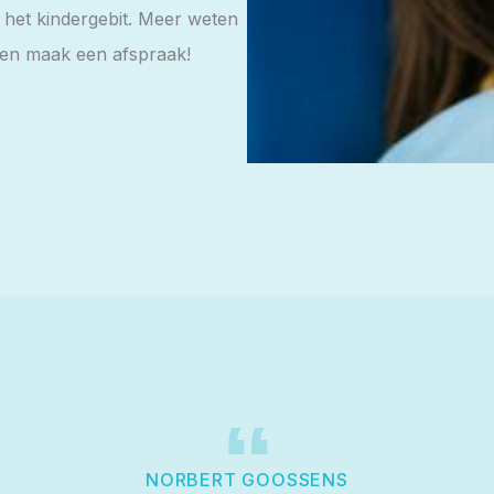
 het kindergebit. Meer weten
en maak een afspraak!
“
NORBERT GOOSSENS